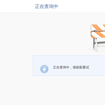
正在查询中
正在查询中，请刷新重试