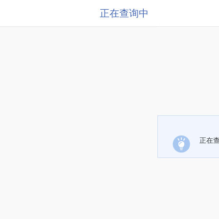
正在查询中
正在