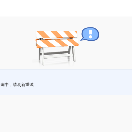
查询中，请刷新重试