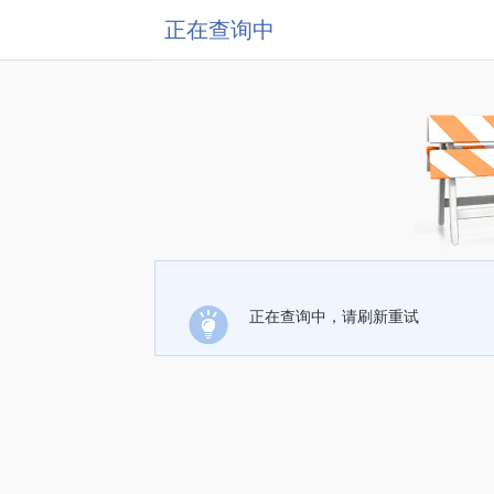
正在查询中
正在查询中，请刷新重试