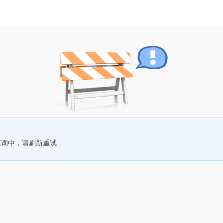
查询中，请刷新重试