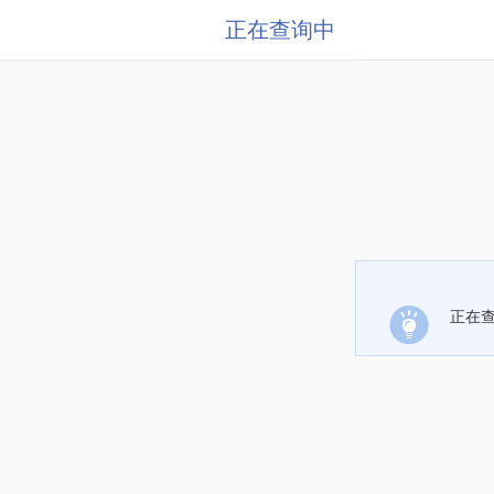
正在查询中
正在