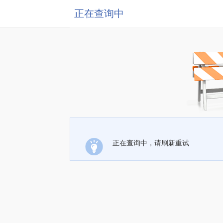
正在查询中
正在查询中，请刷新重试