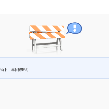
查询中，请刷新重试