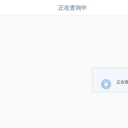
正在查询中
正在